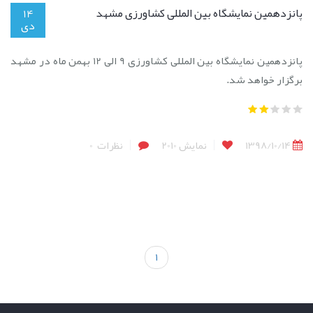
پانزدهمین نمایشگاه بین المللی کشاورزی مشهد
14
دی
پانزدهمین نمایشگاه بین المللی کشاورزی 9 الی 12 بهمن ماه در مشهد
برگزار خواهد شد.
1398/10/14
نمایش
2010
نظرات
0
1