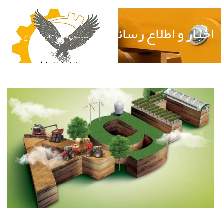
اخبار و اطلاع رساني
صفحه ی اصلی
اخبار و اطلاع رساني