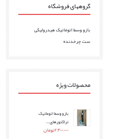
گروههای فروشگاه
بازو وسط اتوماتیک هیدرولیکی
ست چرخدنده
محصولات ویژه
بازو وسط اتوماتیک
تراکتورهای...
2,400,000
تومان